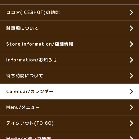
ココア(ICE&HOT)の効能
駐車場について
Store information/店舗情報
Information/お知らせ
待ち時間について
Calendar/カレンダー
Menu/メニュー
テイクアウト(TO GO)
Media/メディア情報