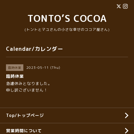
TONTO’S COCOA
(トントとマユさんの小さな幸せのココア屋さん)
Calendar/カレンダー
2023-05-11 (Thu)
臨時休業
臨時休業
急遽休みとなりました。
申し訳ございません！
Top/トップページ
営業時間について