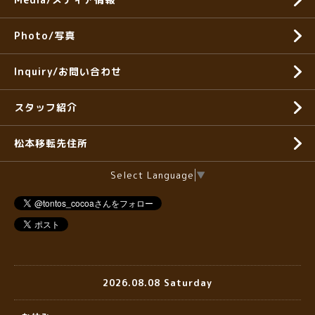
Photo/写真
Inquiry/お問い合わせ
スタッフ紹介
松本移転先住所
Select Language
▼
2026.08.08 Saturday