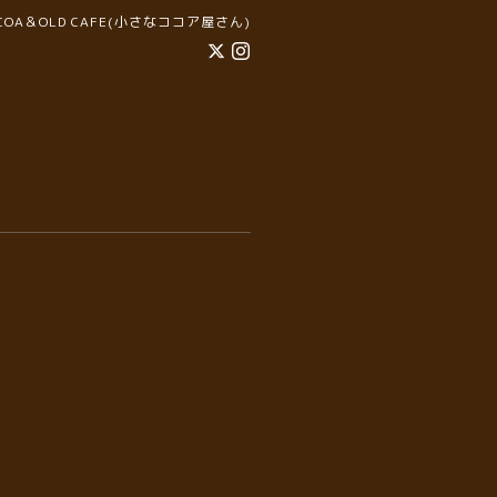
COCOA＆OLD CAFE(小さなココア屋さん)