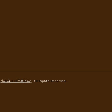
AFE(小さなココア屋さん)
. All Rights Reserved.