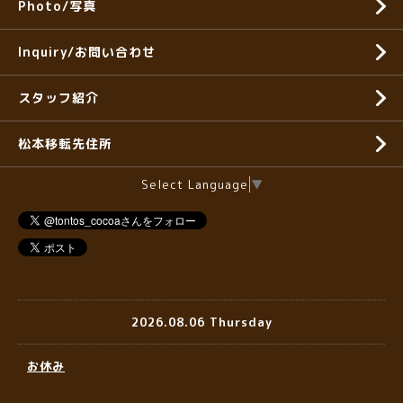
Photo/写真
Inquiry/お問い合わせ
スタッフ紹介
松本移転先住所
Select Language
▼
2026.08.06 Thursday
お休み