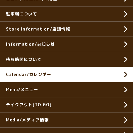
駐車場について
Store information/店舗情報
Information/お知らせ
待ち時間について
Calendar/カレンダー
Menu/メニュー
テイクアウト(TO GO)
Media/メディア情報