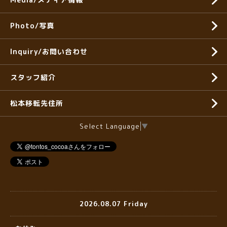
Photo/写真
Inquiry/お問い合わせ
スタッフ紹介
松本移転先住所
Select Language
▼
2026.08.07 Friday