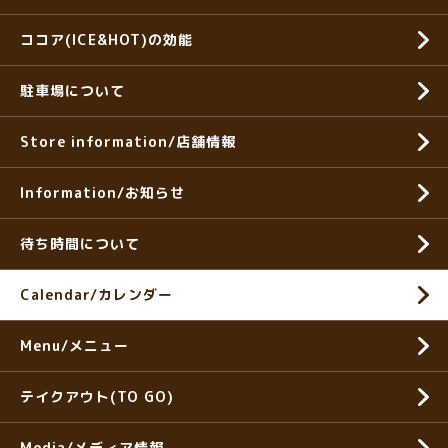
ココア(ICE&HOT)の効能
駐車場について
Store information/店舗情報
Information/お知らせ
待ち時間について
Calendar/カレンダー
Menu/メニュー
テイクアウト(TO GO)
Media/メディア情報