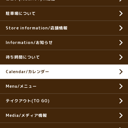
駐車場について
Store information/店舗情報
Information/お知らせ
待ち時間について
Calendar/カレンダー
Menu/メニュー
テイクアウト(TO GO)
Media/メディア情報