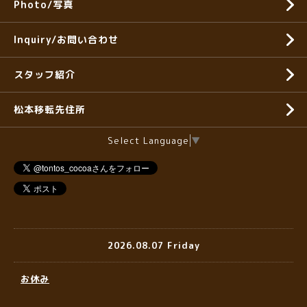
Photo/写真
Inquiry/お問い合わせ
スタッフ紹介
松本移転先住所
Select Language
▼
2026.08.07 Friday
お休み