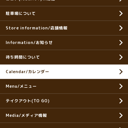
駐車場について
Store information/店舗情報
Information/お知らせ
待ち時間について
Calendar/カレンダー
Menu/メニュー
テイクアウト(TO GO)
Media/メディア情報