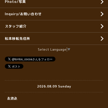
Photo/写真
Inquiry/お問い合わせ
スタッフ紹介
松本移転先住所
Select Language
▼
2026.08.09 Sunday
お休み