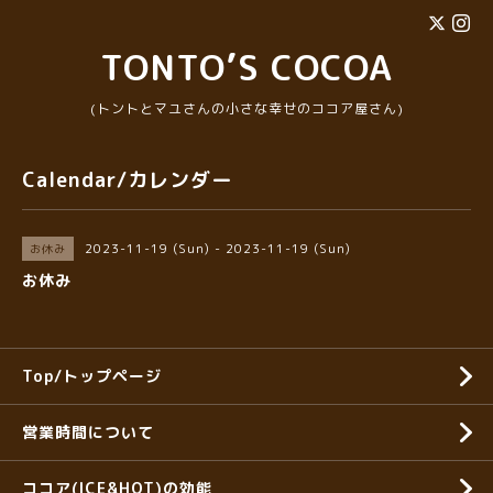
TONTO’S COCOA
(トントとマユさんの小さな幸せのココア屋さん)
Calendar/カレンダー
2023-11-19 (Sun) - 2023-11-19 (Sun)
お休み
お休み
Top/トップページ
営業時間について
ココア(ICE&HOT)の効能