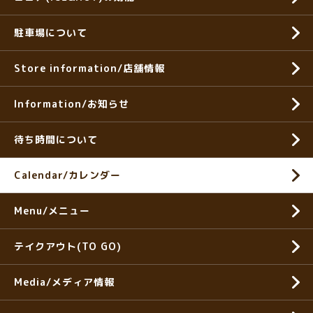
駐車場について
Store information/店舗情報
Information/お知らせ
待ち時間について
Calendar/カレンダー
Menu/メニュー
テイクアウト(TO GO)
Media/メディア情報