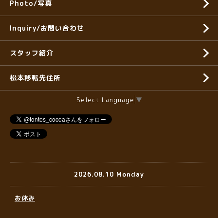
Photo/写真
Inquiry/お問い合わせ
スタッフ紹介
松本移転先住所
Select Language
▼
2026.08.10 Monday
お休み