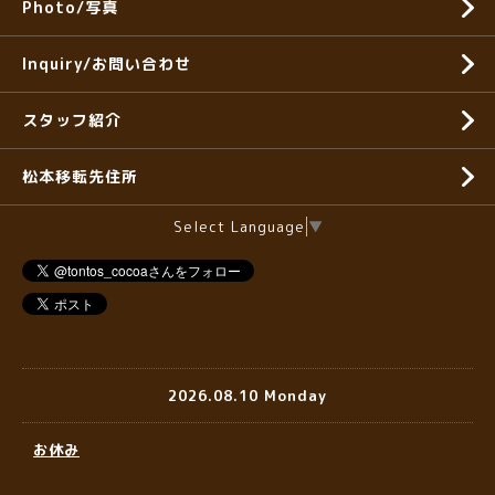
Photo/写真
Inquiry/お問い合わせ
スタッフ紹介
松本移転先住所
Select Language
▼
2026.08.10 Monday
お休み