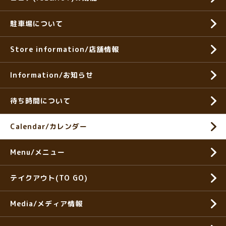
駐車場について
Store information/店舗情報
Information/お知らせ
待ち時間について
Calendar/カレンダー
Menu/メニュー
テイクアウト(TO GO)
Media/メディア情報