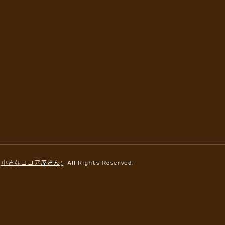
AFE(小さなココア屋さん)
. All Rights Reserved.