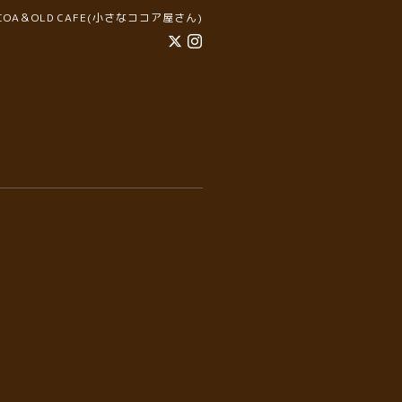
COCOA＆OLD CAFE(小さなココア屋さん)