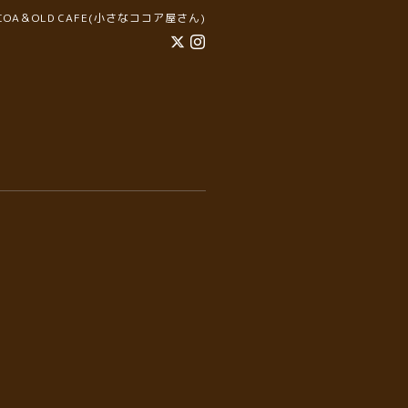
COCOA＆OLD CAFE(小さなココア屋さん)