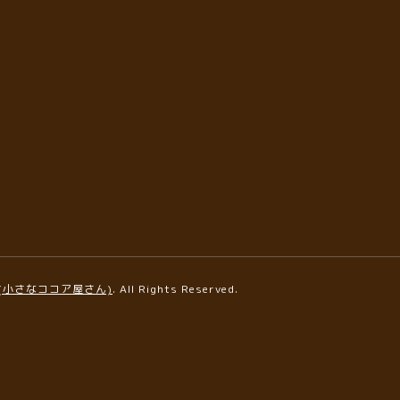
AFE(小さなココア屋さん)
. All Rights Reserved.