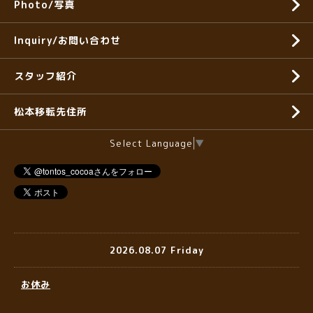
Photo/写真
Inquiry/お問い合わせ
スタッフ紹介
松本移転先住所
Select Language
▼
2026.08.07 Friday
お休み