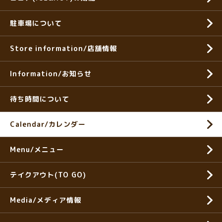
駐車場について
Store information/店舗情報
Information/お知らせ
待ち時間について
Calendar/カレンダー
Menu/メニュー
テイクアウト(TO GO)
Media/メディア情報