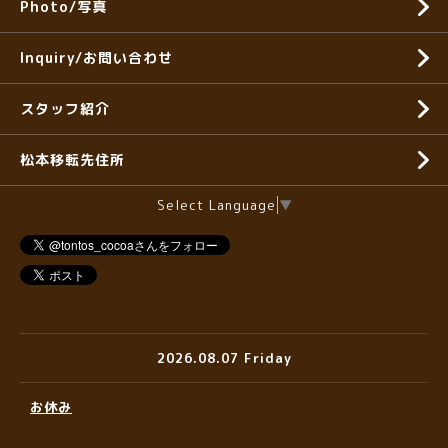
Photo/写真
Inquiry/お問い合わせ
スタッフ紹介
松本移転先住所
Select Language
▼
2026.08.07 Friday
お休み