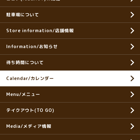
駐車場について
Store information/店舗情報
Information/お知らせ
待ち時間について
Calendar/カレンダー
Menu/メニュー
テイクアウト(TO GO)
Media/メディア情報