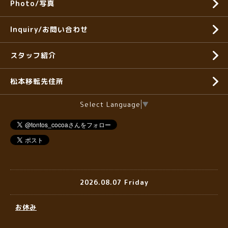
Photo/写真
Inquiry/お問い合わせ
スタッフ紹介
松本移転先住所
Select Language
▼
2026.08.07 Friday
お休み