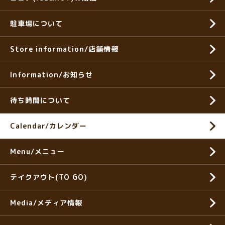
駐車場について
Store information/店舗情報
Information/お知らせ
待ち時間について
Calendar/カレンダー
Menu/メニュー
テイクアウト(TO GO)
Media/メディア情報