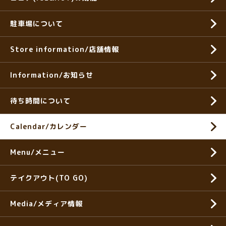
駐車場について
Store information/店舗情報
Information/お知らせ
待ち時間について
Calendar/カレンダー
Menu/メニュー
テイクアウト(TO GO)
Media/メディア情報