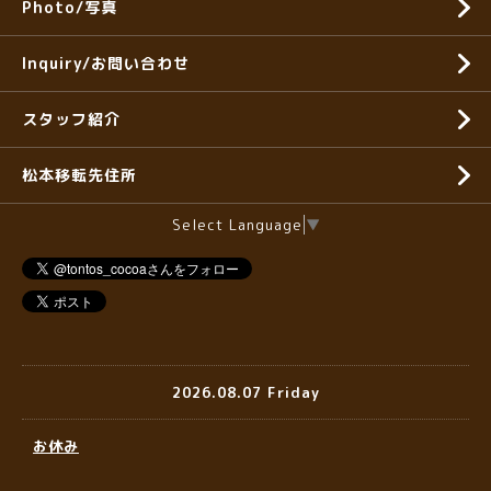
Photo/写真
Inquiry/お問い合わせ
スタッフ紹介
松本移転先住所
Select Language
▼
2026.08.07 Friday
お休み