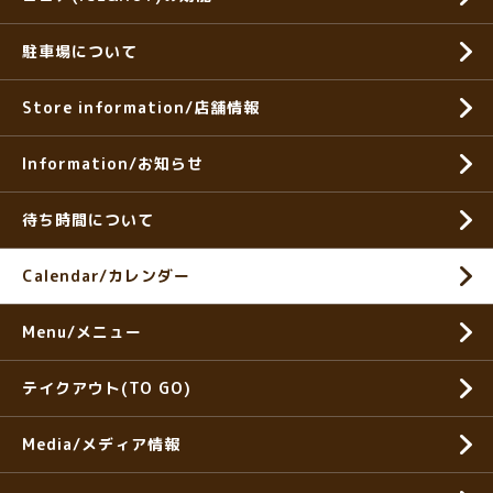
駐車場について
Store information/店舗情報
Information/お知らせ
待ち時間について
Calendar/カレンダー
Menu/メニュー
テイクアウト(TO GO)
Media/メディア情報