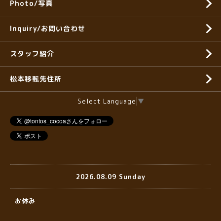
Photo/写真
Inquiry/お問い合わせ
スタッフ紹介
松本移転先住所
Select Language
▼
2026.08.09 Sunday
お休み