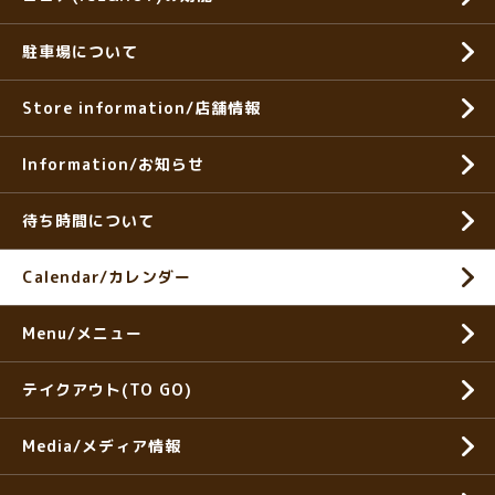
駐車場について
Store information/店舗情報
Information/お知らせ
待ち時間について
Calendar/カレンダー
Menu/メニュー
テイクアウト(TO GO)
Media/メディア情報