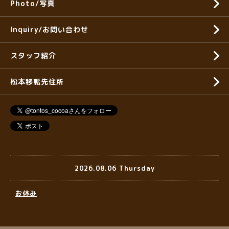
Photo/写真
Inquiry/お問い合わせ
スタッフ紹介
松本移転先住所
2026.08.06 Thursday
お休み