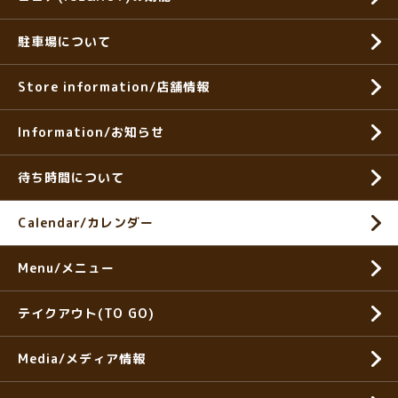
駐車場について
Store information/店舗情報
Information/お知らせ
待ち時間について
Calendar/カレンダー
Menu/メニュー
テイクアウト(TO GO)
Media/メディア情報