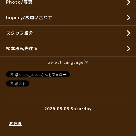
Photo/写真
Inquiry/お問い合わせ
スタッフ紹介
松本移転先住所
Select Language
▼
2026.08.08 Saturday
お休み