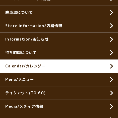
駐車場について
Store information/店舗情報
Information/お知らせ
待ち時間について
Calendar/カレンダー
Menu/メニュー
テイクアウト(TO GO)
Media/メディア情報