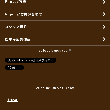
Photo/写真
Inquiry/お問い合わせ
スタッフ紹介
松本移転先住所
Select Language
▼
2026.08.08 Saturday
お休み