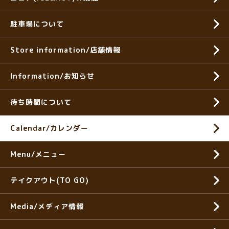
駐車場について
Store information/店舗情報
Information/お知らせ
待ち時間について
Calendar/カレンダー
Menu/メニュー
テイクアウト(TO GO)
Media/メディア情報