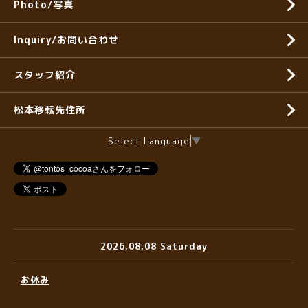
Photo/写真
Inquiry/お問い合わせ
スタッフ紹介
松本移転先住所
Select Language
▼
2026.08.08 Saturday
お休み