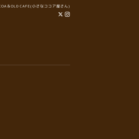
COCOA＆OLD CAFE(小さなココア屋さん)