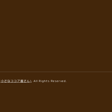
AFE(小さなココア屋さん)
. All Rights Reserved.