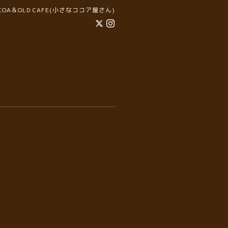
COCOA＆OLD CAFE(小さなココア屋さん)