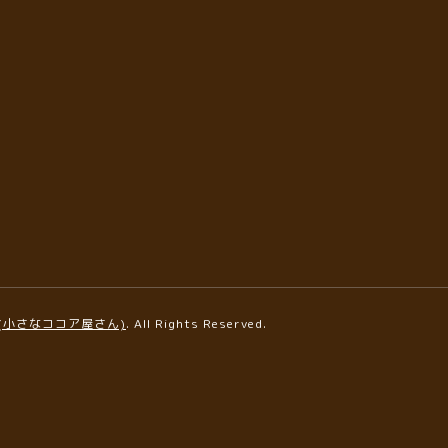
AFE(小さなココア屋さん)
. All Rights Reserved.