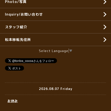
Photo/写真
Inquiry/お問い合わせ
スタッフ紹介
松本移転先住所
Select Language
▼
2026.08.07 Friday
お休み