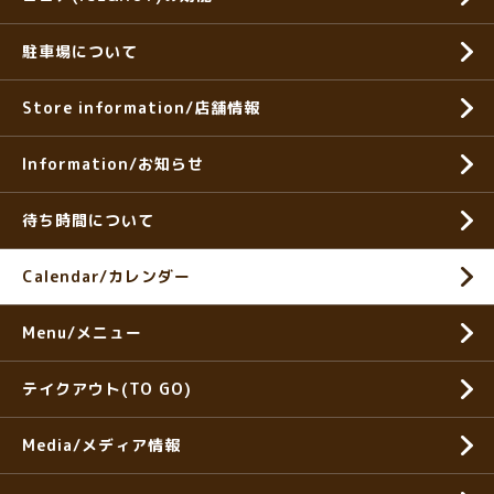
駐車場について
Store information/店舗情報
Information/お知らせ
待ち時間について
Calendar/カレンダー
Menu/メニュー
テイクアウト(TO GO)
Media/メディア情報