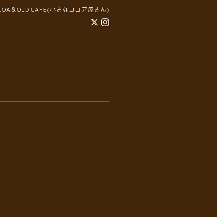
COCOA＆OLD CAFE(小さなココア屋さん)