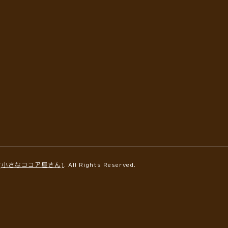
AFE(小さなココア屋さん)
. All Rights Reserved.