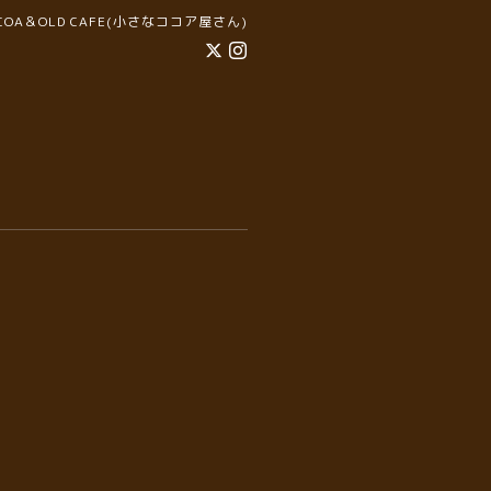
COCOA＆OLD CAFE(小さなココア屋さん)