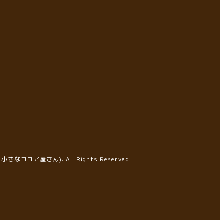
AFE(小さなココア屋さん)
. All Rights Reserved.