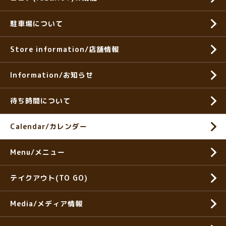
駐車場について
Store information/店舗情報
Information/お知らせ
待ち時間について
Calendar/カレンダー
Menu/メニュー
テイクアウト(TO GO)
Media/メディア情報