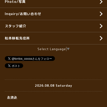
Photo/写真
Inquiry/お問い合わせ
スタッフ紹介
松本移転先住所
Select Language
▼
2026.08.08 Saturday
お休み