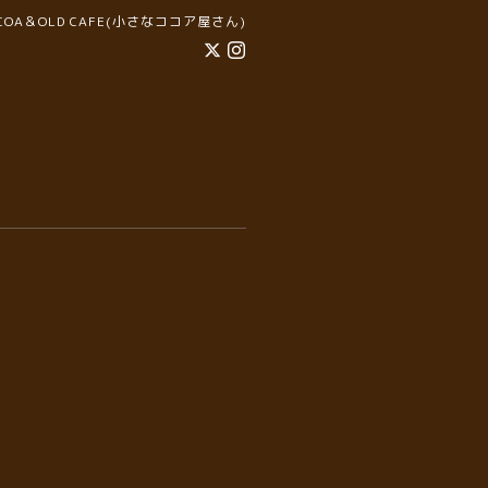
COCOA＆OLD CAFE(小さなココア屋さん)