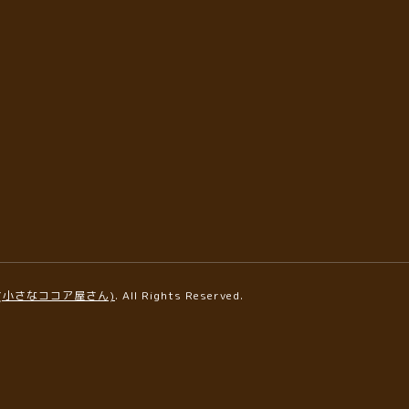
AFE(小さなココア屋さん)
. All Rights Reserved.