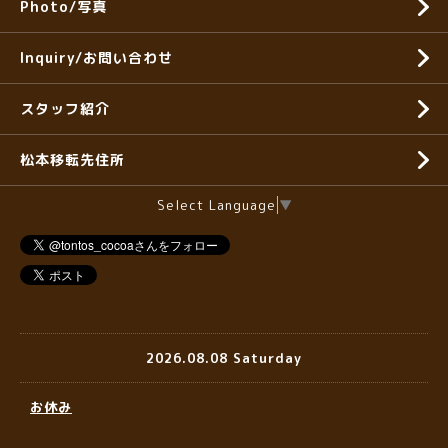
Photo/写真
Inquiry/お問い合わせ
スタッフ紹介
松本移転先住所
Select Language
▼
2026.08.08 Saturday
お休み