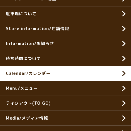
駐車場について
Store information/店舗情報
Information/お知らせ
待ち時間について
Calendar/カレンダー
Menu/メニュー
テイクアウト(TO GO)
Media/メディア情報