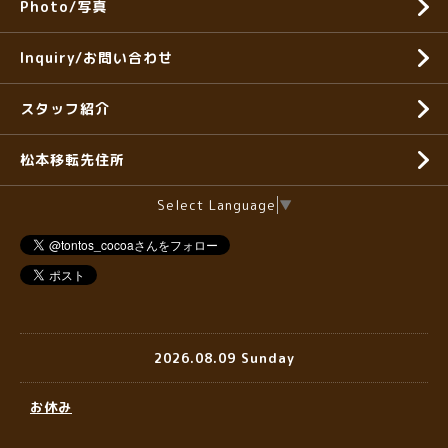
Photo/写真
Inquiry/お問い合わせ
スタッフ紹介
松本移転先住所
Select Language
▼
2026.08.09 Sunday
お休み