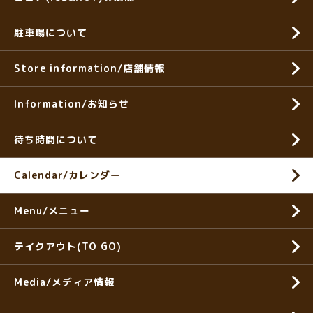
駐車場について
Store information/店舗情報
Information/お知らせ
待ち時間について
Calendar/カレンダー
Menu/メニュー
テイクアウト(TO GO)
Media/メディア情報