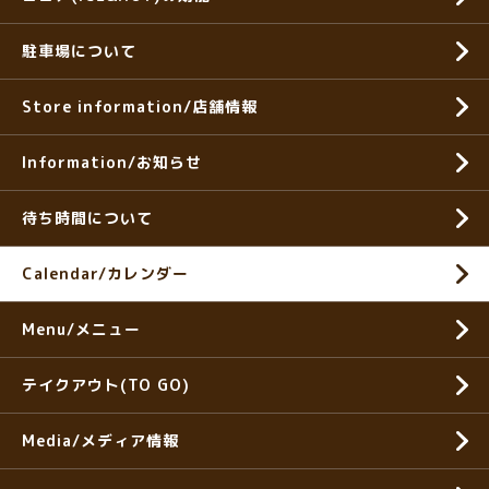
駐車場について
Store information/店舗情報
Information/お知らせ
待ち時間について
Calendar/カレンダー
Menu/メニュー
テイクアウト(TO GO)
Media/メディア情報