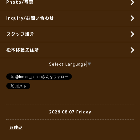
Photo/写真
Inquiry/お問い合わせ
スタッフ紹介
松本移転先住所
Select Language
▼
2026.08.07 Friday
お休み