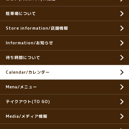
駐車場について
Store information/店舗情報
Information/お知らせ
待ち時間について
Calendar/カレンダー
Menu/メニュー
テイクアウト(TO GO)
Media/メディア情報