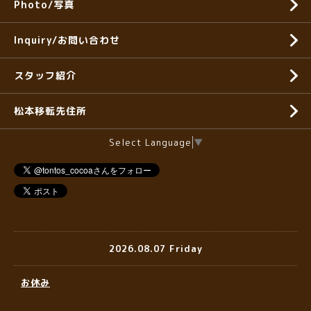
Photo/写真
Inquiry/お問い合わせ
スタッフ紹介
松本移転先住所
Select Language
▼
2026.08.07 Friday
お休み