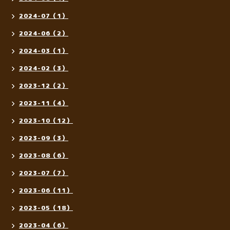
2024-07（1）
2024-06（2）
2024-03（1）
2024-02（3）
2023-12（2）
2023-11（4）
2023-10（12）
2023-09（3）
2023-08（6）
2023-07（7）
2023-06（11）
2023-05（18）
2023-04（6）