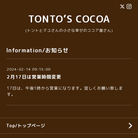
TONTO’S COCOA
(トントとマユさんの小さな幸せのココア屋さん)
Information/お知らせ
2024-02-14 09:15:00
2月17日は営業時間変更
17日は、午後1時から営業になります。宜しくお願い致しま
す。
Top/トップページ