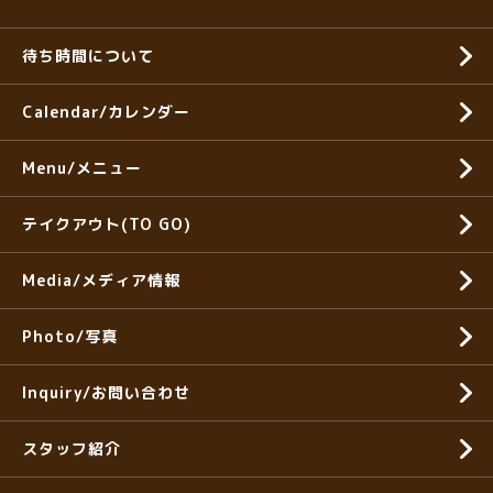
待ち時間について
Calendar/カレンダー
Menu/メニュー
テイクアウト(TO GO)
Media/メディア情報
Photo/写真
Inquiry/お問い合わせ
スタッフ紹介