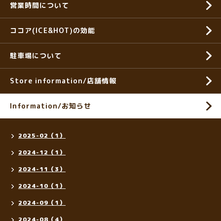
営業時間について
ココア(ICE&HOT)の効能
駐車場について
Store information/店舗情報
Information/お知らせ
2025-02（1）
2024-12（1）
2024-11（3）
2024-10（1）
2024-09（1）
2024-08（4）