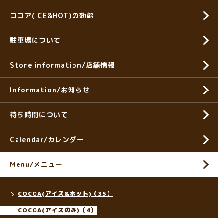
ココア(ICE&HOT)の効能
駐車場について
Store information/店舗情報
Information/お知らせ
待ち時間について
Calendar/カレンダー
Menu/メニュー
COCOA(アイス&ホット)（35）
COCOA(アイスのみ)（4）