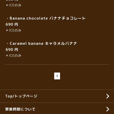
＊ICEのみ
・Banana chocolate バナナチョコレート
690 円
＊ICEのみ
・Caramel banana キャラメルバナナ
690 円
＊ICEのみ
1
Top/トップページ
営業時間について