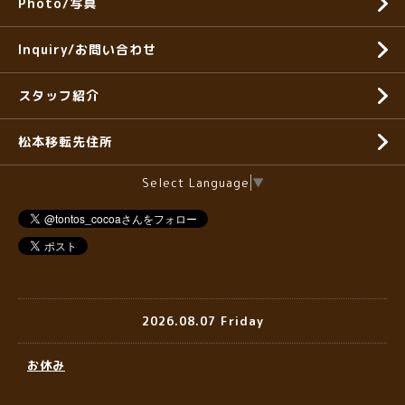
Photo/写真
Inquiry/お問い合わせ
スタッフ紹介
松本移転先住所
Select Language
▼
2026.08.07 Friday
お休み