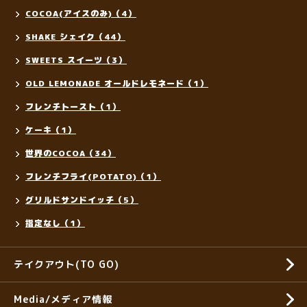
COCOA(アイスのみ)（4）
SHAKE シェイク（44）
SWEETS スイーツ（3）
OLD LEMONADE オールドレモネード（1）
フレンチトースト（1）
ケーキ（1）
世界のCOCOA（34）
フレンチフライ(POTATO)（1）
グリルドサンドイッチ（5）
指定なし（1）
テイクアウト(TO GO)
Media/メディア情報