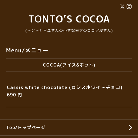
TONTO’S COCOA
(トントとマユさんの小さな幸せのココア屋さん)
Menu/メニュー
COCOA(アイス&ホット)
Cassis white chocolate (カシスホワイトチョコ)
690 円
Top/トップページ