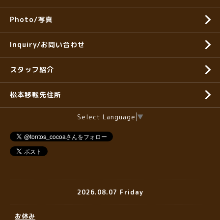
Photo/写真
Inquiry/お問い合わせ
スタッフ紹介
松本移転先住所
Select Language
▼
2026.08.07 Friday
お休み