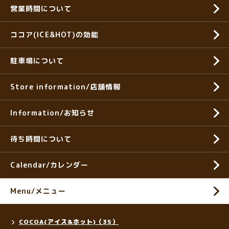
営業時間について
ココア(ICE&HOT)の効能
駐車場について
Store information/店舗情報
Information/お知らせ
待ち時間について
Calendar/カレンダー
Menu/メニュー
COCOA(アイス&ホット)（35）