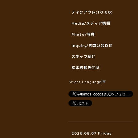
テイクアウト(TO GO)
Media/メディア情報
Photo/写真
Inquiry/お問い合わせ
スタッフ紹介
松本移転先住所
Select Language
▼
2026.08.07 Friday