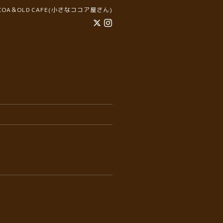
COCOA＆OLD CAFE(小さなココア屋さん)