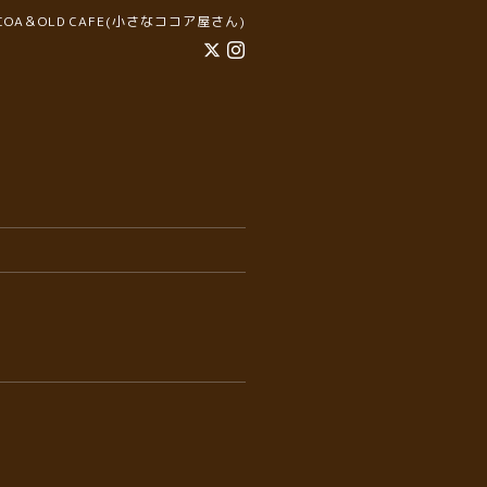
COCOA＆OLD CAFE(小さなココア屋さん)