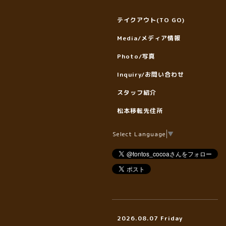
テイクアウト(TO GO)
Media/メディア情報
Photo/写真
Inquiry/お問い合わせ
スタッフ紹介
松本移転先住所
Select Language
▼
2026.08.07 Friday