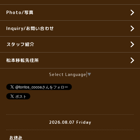
Photo/写真
Inquiry/お問い合わせ
スタッフ紹介
松本移転先住所
Select Language
▼
2026.08.07 Friday
お休み