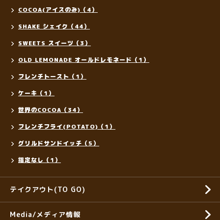
COCOA(アイスのみ)（4）
SHAKE シェイク（44）
SWEETS スイーツ（3）
OLD LEMONADE オールドレモネード（1）
フレンチトースト（1）
ケーキ（1）
世界のCOCOA（34）
フレンチフライ(POTATO)（1）
グリルドサンドイッチ（5）
指定なし（1）
テイクアウト(TO GO)
Media/メディア情報