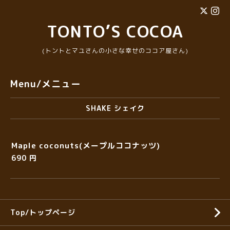
TONTO’S COCOA
(トントとマユさんの小さな幸せのココア屋さん)
Menu/メニュー
SHAKE シェイク
Maple coconuts(メープルココナッツ)
690 円
Top/トップページ