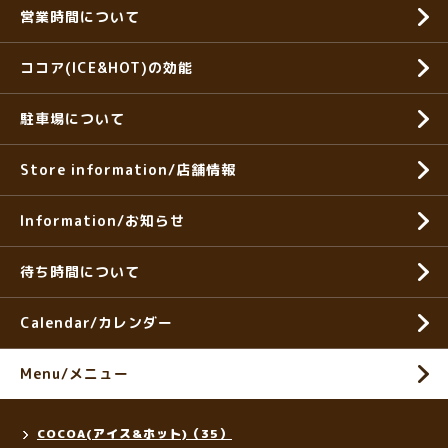
営業時間について
ココア(ICE&HOT)の効能
駐車場について
Store information/店舗情報
Information/お知らせ
待ち時間について
Calendar/カレンダー
Menu/メニュー
COCOA(アイス&ホット)（35）