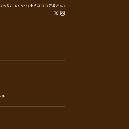
COCOA＆OLD CAFE(小さなココア屋さん)
ッチ