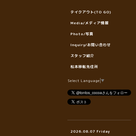
テイクアウト(TO GO)
Media/メディア情報
Photo/写真
Inquiry/お問い合わせ
スタッフ紹介
松本移転先住所
Select Language
▼
2026.08.07 Friday