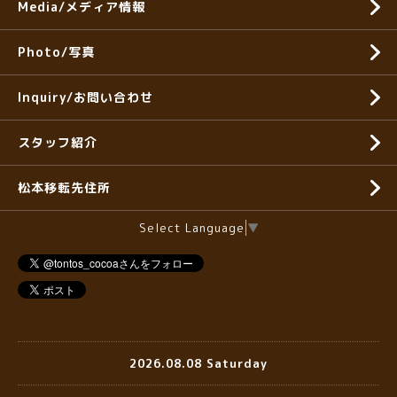
Media/メディア情報
Photo/写真
Inquiry/お問い合わせ
スタッフ紹介
松本移転先住所
Select Language
▼
2026.08.08 Saturday