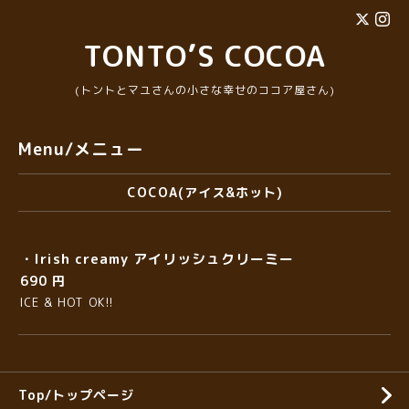
TONTO’S COCOA
(トントとマユさんの小さな幸せのココア屋さん)
Menu/メニュー
COCOA(アイス&ホット)
・Irish creamy アイリッシュクリーミー
690 円
ICE & HOT OK!!
Top/トップページ