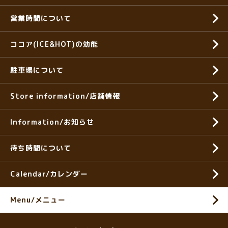
営業時間について
ココア(ICE&HOT)の効能
駐車場について
Store information/店舗情報
Information/お知らせ
待ち時間について
Calendar/カレンダー
Menu/メニュー