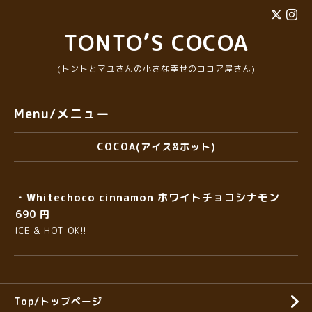
TONTO’S COCOA
(トントとマユさんの小さな幸せのココア屋さん)
Menu/メニュー
COCOA(アイス&ホット)
・Whitechoco cinnamon ホワイトチョコシナモン
690 円
ICE & HOT OK!!
Top/トップページ