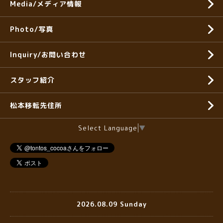
Media/メディア情報
Photo/写真
Inquiry/お問い合わせ
スタッフ紹介
松本移転先住所
Select Language
▼
2026.08.09 Sunday