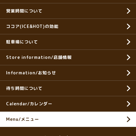
営業時間について
ココア(ICE&HOT)の効能
駐車場について
Store information/店舗情報
Information/お知らせ
待ち時間について
Calendar/カレンダー
Menu/メニュー